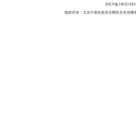
京ICP备1902239
版权所有：北京中易应急安全网络文化传播有限公司 Copyr