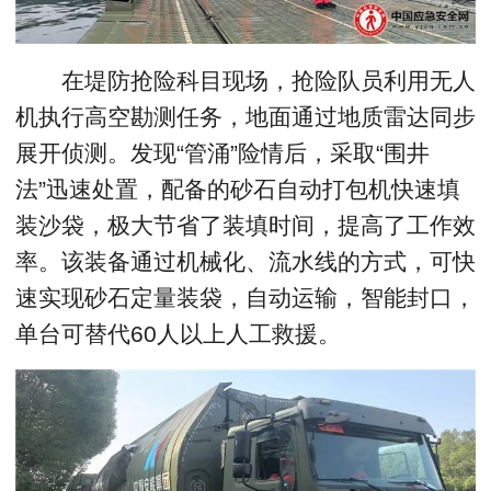
在堤防抢险科目现场，抢险队员利用无人
机执行高空勘测任务，地面通过地质雷达同步
展开侦测。发现“管涌”险情后，采取“围井
法”迅速处置，配备的砂石自动打包机快速填
装沙袋，极大节省了装填时间，提高了工作效
率。该装备通过机械化、流水线的方式，可快
速实现砂石定量装袋，自动运输，智能封口，
单台可替代60人以上人工救援。