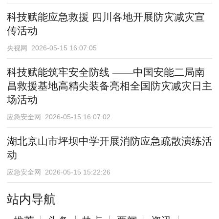
科技赋能应急救援 四川各地开展防灾减灾宣
传活动
央视网 2026-05-15 16:07:05
科技赋能筑牢安全防线 ——中国安能二局南
昌救援基地高精尖装备亮相全国防灾减灾日主
场活动
应急安全网 2026-05-15 16:07:02
湖北京山市坪坝中学开展消防应急疏散演练活
动
应急安全网 2026-05-15 15:22:26
站内导航