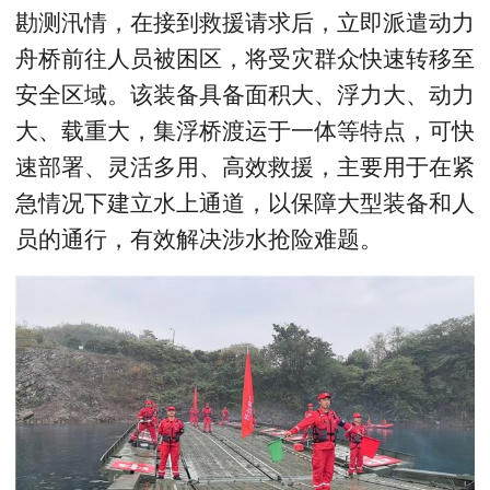
勘测汛情，在接到救援请求后，立即派遣动力
舟桥前往人员被困区，将受灾群众快速转移至
安全区域。该装备具备面积大、浮力大、动力
大、载重大，集浮桥渡运于一体等特点，可快
速部署、灵活多用、高效救援，主要用于在紧
急情况下建立水上通道，以保障大型装备和人
员的通行，有效解决涉水抢险难题。