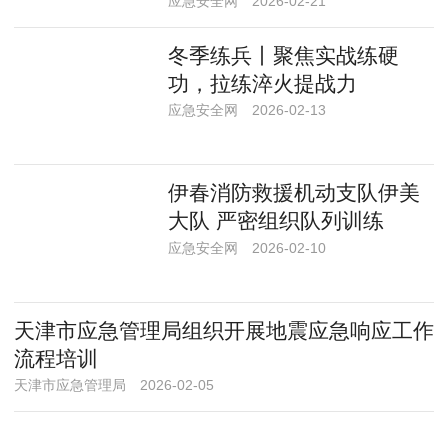
应急安全网
2026-02-21
冬季练兵丨聚焦实战练硬
功，拉练淬火提战力
应急安全网
2026-02-13
伊春消防救援机动支队伊美
大队 严密组织队列训练
应急安全网
2026-02-10
天津市应急管理局组织开展地震应急响应工作
流程培训
天津市应急管理局
2026-02-05