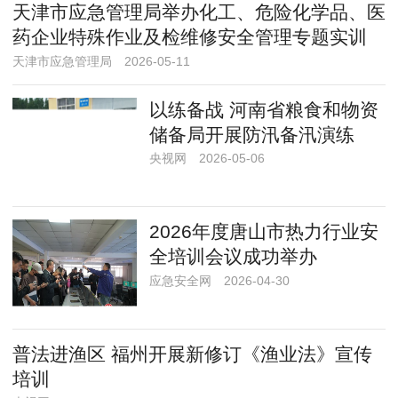
天津市应急管理局举办化工、危险化学品、医
药企业特殊作业及检维修安全管理专题实训
天津市应急管理局
2026-05-11
以练备战 河南省粮食和物资
储备局开展防汛备汛演练
央视网
2026-05-06
2026年度唐山市热力行业安
全培训会议成功举办
应急安全网
2026-04-30
普法进渔区 福州开展新修订《渔业法》宣传
培训