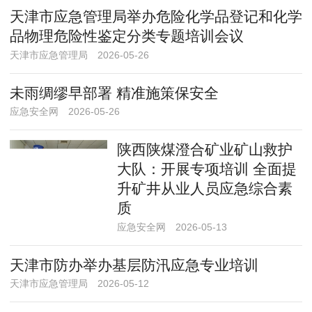
天津市应急管理局举办危险化学品登记和化学
品物理危险性鉴定分类专题培训会议
天津市应急管理局
2026-05-26
未雨绸缪早部署 精准施策保安全
应急安全网
2026-05-26
陕西陕煤澄合矿业矿山救护
大队：开展专项培训 全面提
升矿井从业人员应急综合素
质
应急安全网
2026-05-13
天津市防办举办基层防汛应急专业培训
天津市应急管理局
2026-05-12