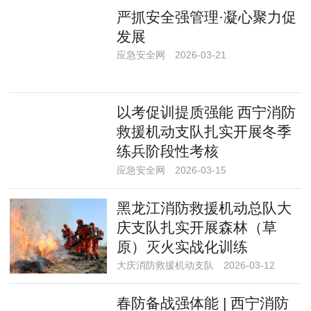
严抓安全强管理·凝心聚力促
发展
应急安全网
2026-03-21
以考促训提质强能 西宁消防
救援机动支队扎实开展冬季
练兵阶段性考核
应急安全网
2026-03-15
黑龙江消防救援机动总队大
庆支队扎实开展森林（草
原）灭火实战化训练
大庆消防救援机动支队
2026-03-12
春防备战强体能 | 西宁消防