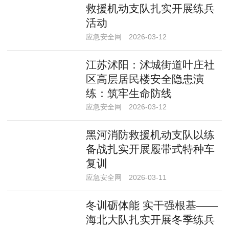
救援机动支队扎实开展练兵
活动
应急安全网
2026-03-12
江苏沭阳：沭城街道叶庄社
区高层居民楼安全隐患演
练：筑牢生命防线
应急安全网
2026-03-12
黑河消防救援机动支队以练
备战扎实开展履带式特种车
复训
应急安全网
2026-03-11
冬训砺体能 实干强根基——
海北大队扎实开展冬季练兵