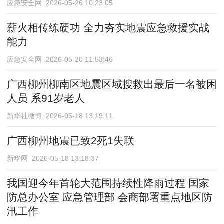
应急安全网 2026-05-26 10:23:05
薪火相传练硬功 全力夯实地震应急救援实战
能力
应急安全网 2026-05-20 11:53:46
广西柳州柳南区地震区域搜救出最后一名被困
人员 系91岁老人
新华社微博 2026-05-18 13:19:11
广西柳州地震已致2死1失联
新华网 2026-05-18 13:18:37
我国迎今年首轮大范围持续性降雨过程 国家
防总办公室 应急管理部 会商部署重点地区防
汛工作