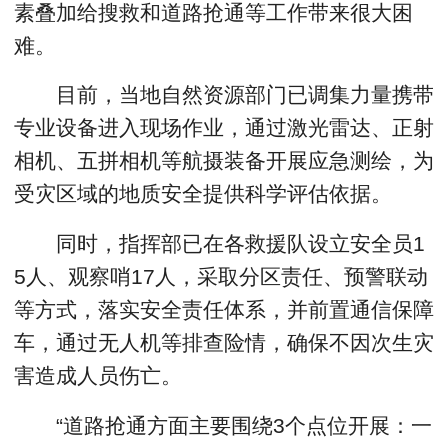
素叠加给搜救和道路抢通等工作带来很大困
难。
目前，当地自然资源部门已调集力量携带
专业设备进入现场作业，通过激光雷达、正射
相机、五拼相机等航摄装备开展应急测绘，为
受灾区域的地质安全提供科学评估依据。
同时，指挥部已在各救援队设立安全员1
5人、观察哨17人，采取分区责任、预警联动
等方式，落实安全责任体系，并前置通信保障
车，通过无人机等排查险情，确保不因次生灾
害造成人员伤亡。
“道路抢通方面主要围绕3个点位开展：一