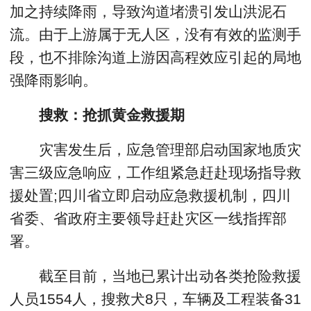
加之持续降雨，导致沟道堵溃引发山洪泥石
流。由于上游属于无人区，没有有效的监测手
段，也不排除沟道上游因高程效应引起的局地
强降雨影响。
搜救：抢抓黄金救援期
灾害发生后，应急管理部启动国家地质灾
害三级应急响应，工作组紧急赶赴现场指导救
援处置;四川省立即启动应急救援机制，四川
省委、省政府主要领导赶赴灾区一线指挥部
署。
截至目前，当地已累计出动各类抢险救援
人员1554人，搜救犬8只，车辆及工程装备31