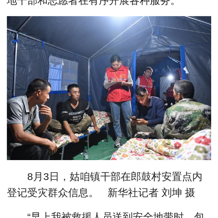
地干部和志愿者在有序开展各种服务。
8月3日，姑咱镇干部在郎鼓村安置点内
登记受灾群众信息。 新华社记者 刘坤 摄
“早上我被救援人员送到安全地带时，包