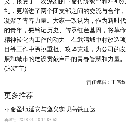
义，接受了一次深刻的革命传统教育和精神洗
礼，更增进了两个团支部之间的交流与合作，
凝聚了青春力量。大家一致认为，作为新时代
的青年，要铭记历史、传承红色基因，将革命
精神转化为工作的动力，在武清城中村改造项
目等工作中勇挑重担、攻坚克难，为公司的发
展和城市的建设贡献自己的青春智慧和力量。
(宋婕宁)
责任编辑：王伟鑫
更多推荐
革命圣地延安与遵义实现高铁直达
新华社 2026-01-26 14:06:52