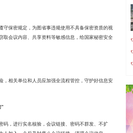
遵守保密规定，为图省事违规使用不具备保密资质的视
窃取会议内容、共享资料等敏感信息，给国家秘密安全
险，相关单位和人员应加强全流程管控，守护好信息安
”
密码，进行实名核验，会议链接、密码不群发、不扩