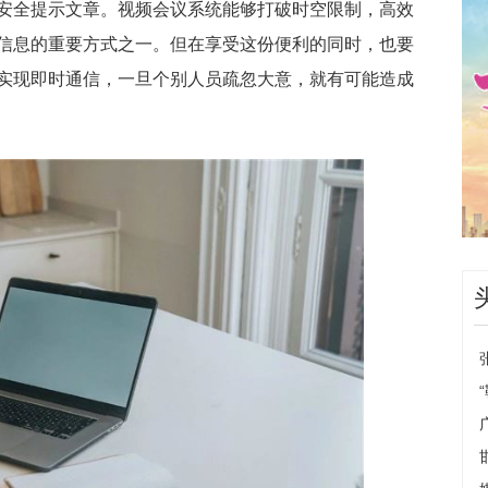
安全提示文章。视频会议系统能够打破时空限制，高效
信息的重要方式之一。但在享受这份便利的同时，也要
实现即时通信，一旦个别人员疏忽大意，就有可能造成