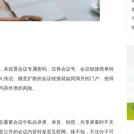
，未设置会议专属密码，仅将会议号、会议链接简单转
人传达。随意扩散的会议链接就如同洞开的门户，使得
内容外泄的风险。
在重要会议中私自录屏、录音、拍照，共享屏幕时不关
宜公开的会议内容转发至互联网。殊不知，不法分子可