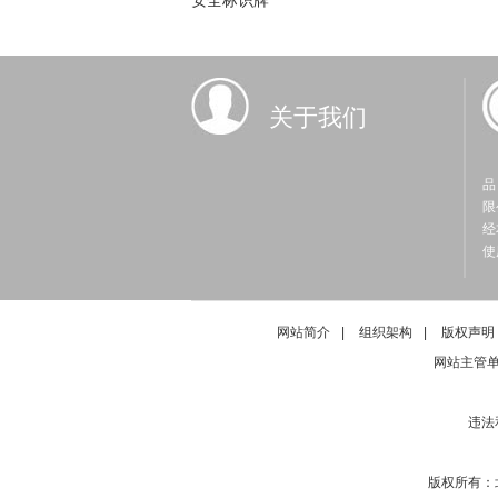
关于我们
品
限
经
使
网站简介
|
组织架构
|
版权声明
网站主管
违法
版权所有：北京中