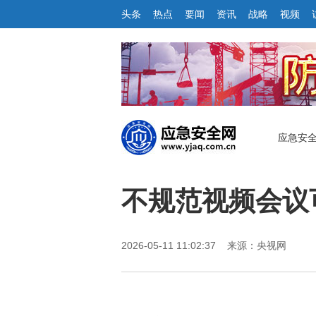
头条
热点
要闻
资讯
战略
视频
应急安
不规范视频会议
2026-05-11 11:02:37 来源：央视网