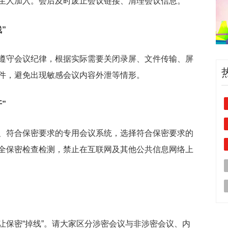
生人加入。会后及时废止会议链接、清理会议信息。
”
遵守会议纪律，根据实际需要关闭录屏、文件传输、屏
件，避免出现敏感会议内容外泄等情形。
”
、符合保密要求的专用会议系统，选择符合保密要求的
全保密检查检测，禁止在互联网及其他公共信息网络上
让保密“掉线”。请大家区分涉密会议与非涉密会议、内