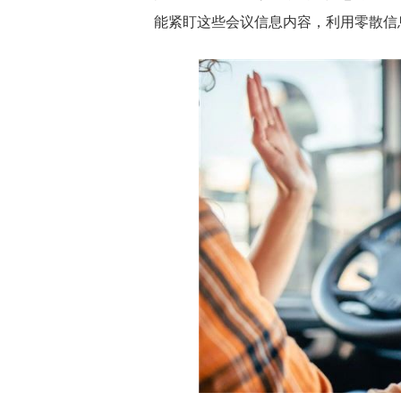
能紧盯这些会议信息内容，利用零散信