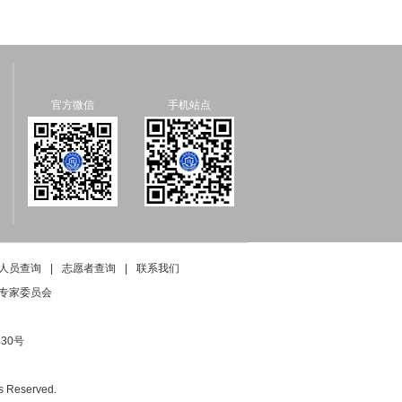
官方微信
手机站点
人员查询
|
志愿者查询
|
联系我们
专家委员会
30号
Reserved.