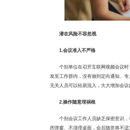
潜在风险不容忽视
1.会议准入不严格
个别单位在召开互联网视频会议时
发至工作群内，没有做到定向通知、专
无关人员可以轻易混入，大大增加会议
2.操作随意埋祸根
个别会议工作人员缺乏保密意识，
闭弹窗、不清理桌面，会后随意将不适