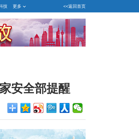
科技
更多
<<返回首页
家安全部提醒