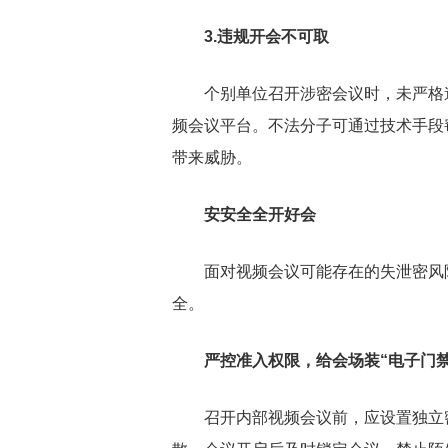
3.违规开会不可取
个别单位召开涉密会议时，未严格
频会议平台。不法分子可通过技术手段
带来威胁。
安安全全开好会
面对视频会议可能存在的失泄密风
全。
严控准入权限，给会场装“电子门禁
召开内部视频会议前，应设置独立