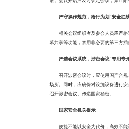
散。会议开启后及时锁定会议，禁止陌
严守操作规范，给行为划“安全红线
相关会议组织者及参会人员应严格
幕共享等功能，禁用非必要的第三方插
严选会议系统，涉密会议“专用专开
召开涉密会议时，应使用国产合规
场所。同时，应确保对设施设备进行安
召开涉密会议、传递国家秘密。
国家安全机关提示
便捷不能以安全为代价，高效不能