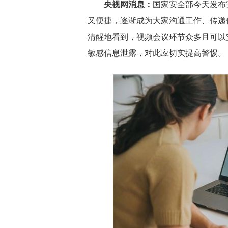
央视网消息：
国家安全部今天发布
又便捷，逐渐成为大家沟通工作、传递
清醒地看到，视频会议环节众多且可以
敏感信息泄露，对此应切实提高警惕。