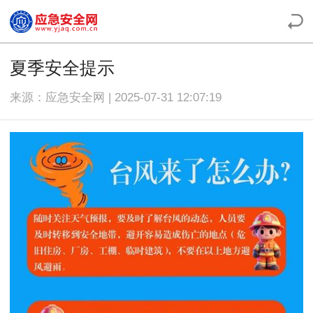
夏季安全提示
来源：应急安全网 | 2025-07-31 12:07:19