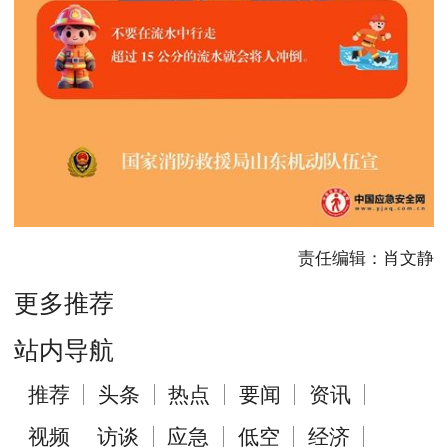
责任编辑：肖文静
更多推荐
站内导航
推荐
头条
热点
要闻
资讯
视频
访谈
应急
低空
经济