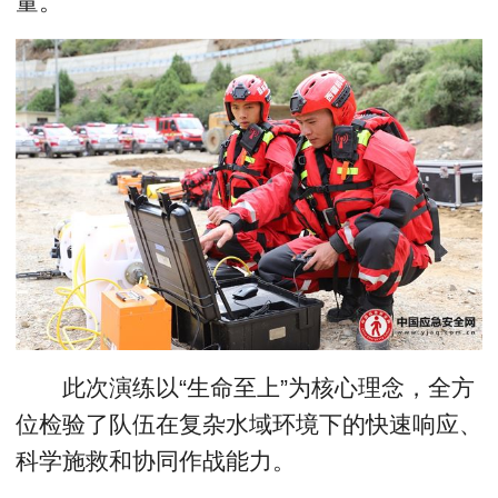
量。
此次演练以“生命至上”为核心理念，全方
位检验了队伍在复杂水域环境下的快速响应、
科学施救和协同作战能力。