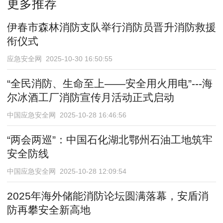
更多推荐
伊春市森林消防支队举行消防员晋升消防救援
衔仪式
应急安全网 2025-10-30 16:50:55
“全民消防、生命至上——安全用火用电”---海
尔冰酒工厂消防宣传月活动正式启动
中国应急安全网 2025-10-28 16:46:56
“两会两巡”：中国石化湖北鄂州石油工地筑牢
安全防线
中国应急安全网 2025-10-28 12:09:54
2025年海外储能消防论坛圆满落幕，安盾消
防再攀安全新高地