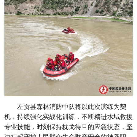
左贡县森林消防中队将以此次演练为契
机，持续强化实战化训练，不断精进水域救援
专业技能，时刻保持枕戈待旦的应急状态，坚
决扛起守护人民群众生命财产安全的神圣职