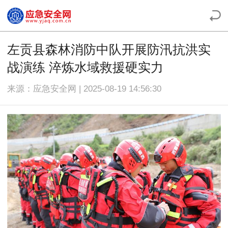
左贡县森林消防中队开展防汛抗洪实
战演练 淬炼水域救援硬实力
来源：应急安全网 | 2025-08-19 14:56:30