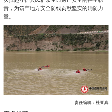
责，为筑牢地方安全防线贡献坚实的消防力
量。
责任编辑：杜亚真