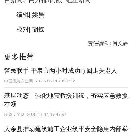
编辑| 姚昊
校对| 胡蝶
责任编辑：肖文静
更多推荐
警民联手 平泉市两小时成功寻回走失老人
中国应急安全网 2025-11-14 20:21:32
基层动态丨强化地震救援训练，夯实应急救援
本领
应急安全网 2025-11-14 17:47:57
大余县推动建筑施工企业筑牢安全隐患内部举