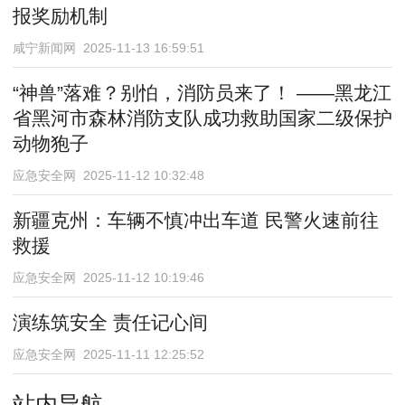
报奖励机制
咸宁新闻网 2025-11-13 16:59:51
“神兽”落难？别怕，消防员来了！ ——黑龙江
省黑河市森林消防支队成功救助国家二级保护
动物狍子
应急安全网 2025-11-12 10:32:48
新疆克州：车辆不慎冲出车道 民警火速前往
救援
应急安全网 2025-11-12 10:19:46
演练筑安全 责任记心间
应急安全网 2025-11-11 12:25:52
站内导航