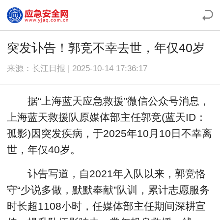
突发讣告！郭竞不幸去世，年仅40岁
来源：长江日报 | 2025-10-14 17:36:17
据“上海蓝天应急救援”微信公众号消息，
上海蓝天救援队原媒体部主任郭竞(蓝天ID：
孤影)因突发疾病，于2025年10月10日不幸离
世，年仅40岁。
讣告写道，自2021年入队以来，郭竞恪
守“少说多做，默默奉献”队训，累计志愿服务
时长超1108小时，任媒体部主任期间深耕宣