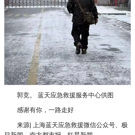
郭竞。 蓝天应急救援服务中心供图
感谢有你，一路走好
来源| 上海蓝天应急救援微信公众号、极
目新闻、南方都市报、红星新闻